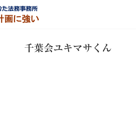
千葉会ユキマサくん