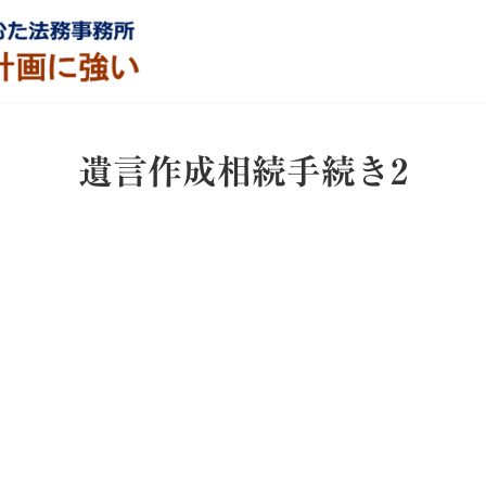
遺言作成相続手続き2