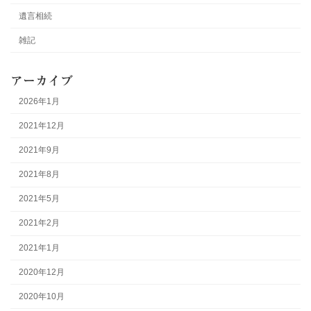
遺言相続
雑記
アーカイブ
2026年1月
2021年12月
2021年9月
2021年8月
2021年5月
2021年2月
2021年1月
2020年12月
2020年10月