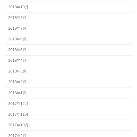
2018年10月
2018年8月
2018年7月
2018年6月
2018年5月
2018年4月
2018年3月
2018年2月
2018年1月
2017年12月
2017年11月
2017年10月
2017年9月