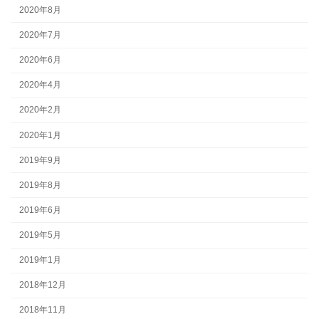
2020年8月
2020年7月
2020年6月
2020年4月
2020年2月
2020年1月
2019年9月
2019年8月
2019年6月
2019年5月
2019年1月
2018年12月
2018年11月