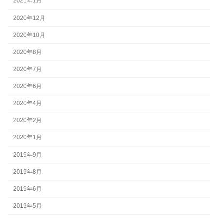
2021年1月
2020年12月
2020年10月
2020年8月
2020年7月
2020年6月
2020年4月
2020年2月
2020年1月
2019年9月
2019年8月
2019年6月
2019年5月