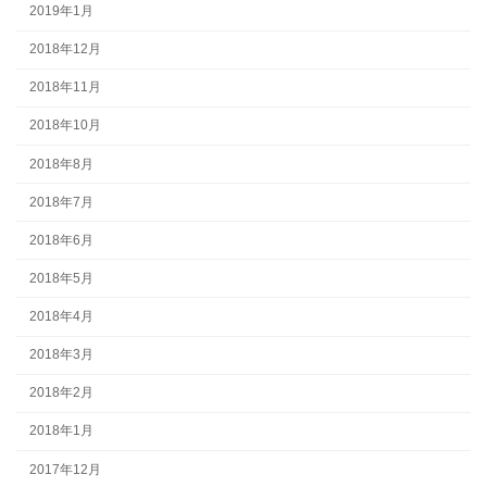
2019年1月
2018年12月
2018年11月
2018年10月
2018年8月
2018年7月
2018年6月
2018年5月
2018年4月
2018年3月
2018年2月
2018年1月
2017年12月