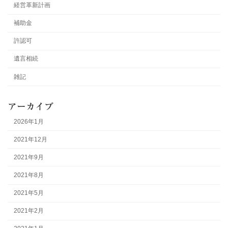
経営革新計画
補助金
許認可
遺言相続
雑記
アーカイブ
2026年1月
2021年12月
2021年9月
2021年8月
2021年5月
2021年2月