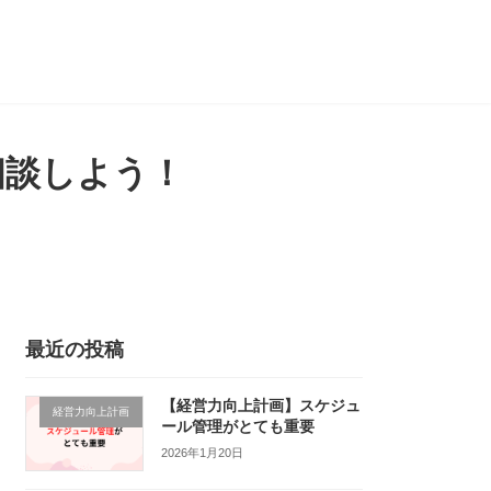
相談しよう！
最近の投稿
【経営力向上計画】スケジュ
経営力向上計画
ール管理がとても重要
2026年1月20日