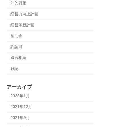
知的資産
経営力向上計画
経営革新計画
補助金
許認可
遺言相続
雑記
アーカイブ
2026年1月
2021年12月
2021年9月