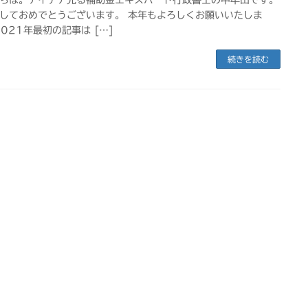
しておめでとうございます。 本年もよろしくお願いいたしま
2021年最初の記事は […]
続きを読む