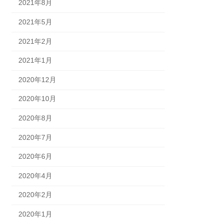
2021年8月
2021年5月
2021年2月
2021年1月
2020年12月
2020年10月
2020年8月
2020年7月
2020年6月
2020年4月
2020年2月
2020年1月