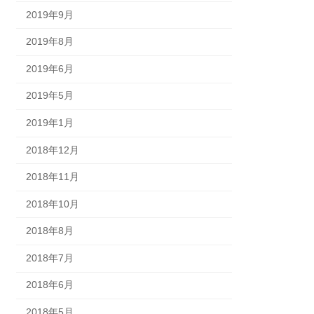
2019年9月
2019年8月
2019年6月
2019年5月
2019年1月
2018年12月
2018年11月
2018年10月
2018年8月
2018年7月
2018年6月
2018年5月