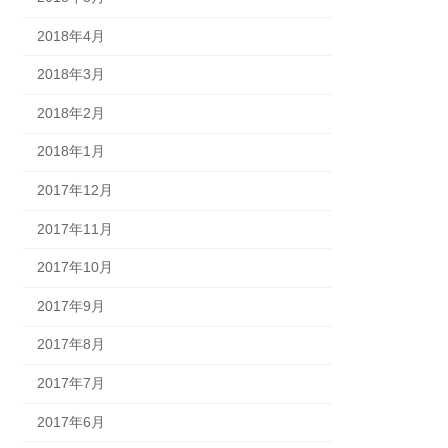
2018年4月
2018年3月
2018年2月
2018年1月
2017年12月
2017年11月
2017年10月
2017年9月
2017年8月
2017年7月
2017年6月