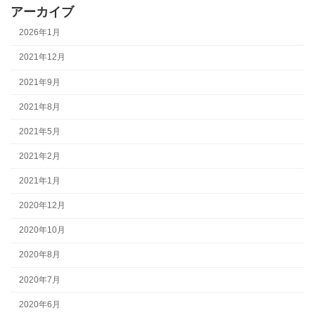
アーカイブ
2026年1月
2021年12月
2021年9月
2021年8月
2021年5月
2021年2月
2021年1月
2020年12月
2020年10月
2020年8月
2020年7月
2020年6月