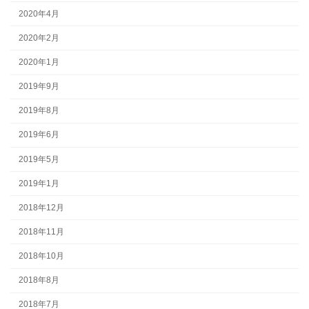
2020年4月
2020年2月
2020年1月
2019年9月
2019年8月
2019年6月
2019年5月
2019年1月
2018年12月
2018年11月
2018年10月
2018年8月
2018年7月