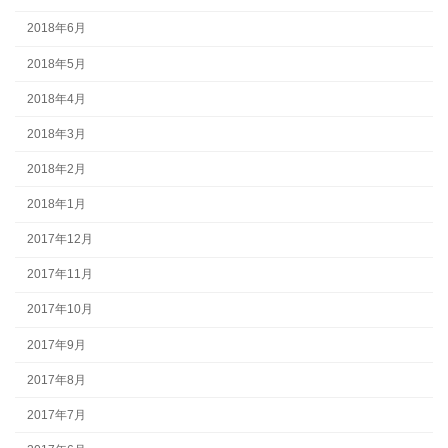
2018年6月
2018年5月
2018年4月
2018年3月
2018年2月
2018年1月
2017年12月
2017年11月
2017年10月
2017年9月
2017年8月
2017年7月