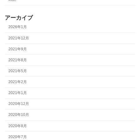
アーカイブ
2026年1月
2021年12月
2021年9月
2021年8月
2021年5月
2021年2月
2021年1月
2020年12月
2020年10月
2020年8月
2020年7月