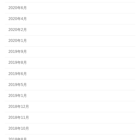
2020年6月
2020年4月
2020年2月
2020年1月
2019年9月
2019年8月
2019年6月
2019年5月
2019年1月
2018年12月
2018年11月
2018年10月
2018年8月