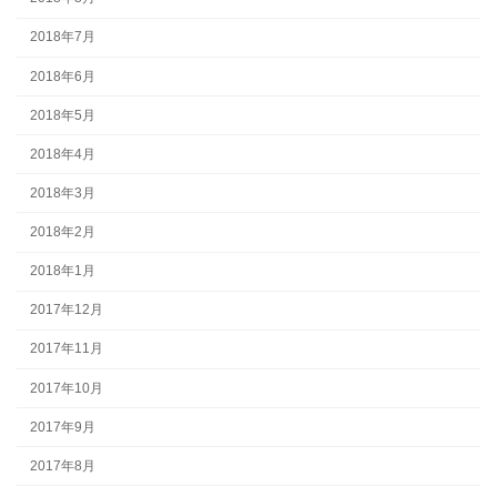
2018年7月
2018年6月
2018年5月
2018年4月
2018年3月
2018年2月
2018年1月
2017年12月
2017年11月
2017年10月
2017年9月
2017年8月