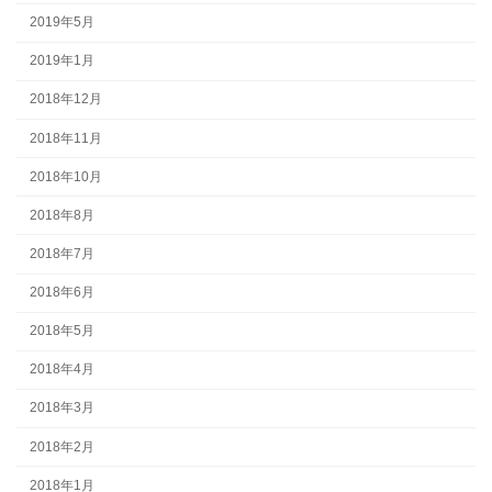
2019年5月
2019年1月
2018年12月
2018年11月
2018年10月
2018年8月
2018年7月
2018年6月
2018年5月
2018年4月
2018年3月
2018年2月
2018年1月