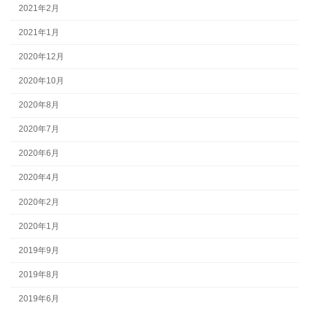
2021年2月
2021年1月
2020年12月
2020年10月
2020年8月
2020年7月
2020年6月
2020年4月
2020年2月
2020年1月
2019年9月
2019年8月
2019年6月