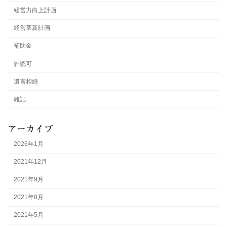
経営力向上計画
経営革新計画
補助金
許認可
遺言相続
雑記
アーカイブ
2026年1月
2021年12月
2021年9月
2021年8月
2021年5月