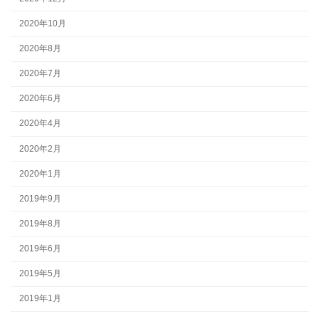
2020年10月
2020年8月
2020年7月
2020年6月
2020年4月
2020年2月
2020年1月
2019年9月
2019年8月
2019年6月
2019年5月
2019年1月