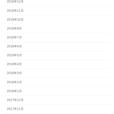
2018年12月
2018年11月
2018年10月
2018年8月
2018年7月
2018年6月
2018年5月
2018年4月
2018年3月
2018年2月
2018年1月
2017年12月
2017年11月