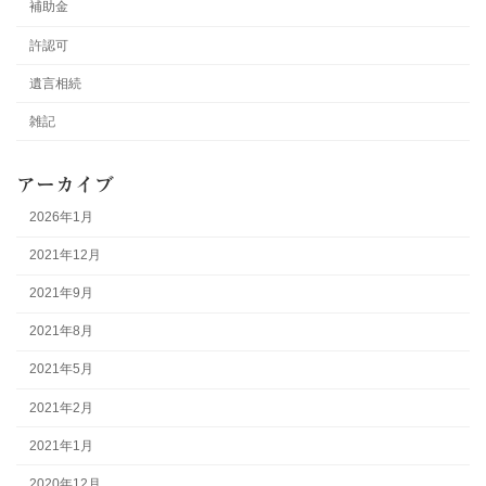
補助金
許認可
遺言相続
雑記
アーカイブ
2026年1月
2021年12月
2021年9月
2021年8月
2021年5月
2021年2月
2021年1月
2020年12月