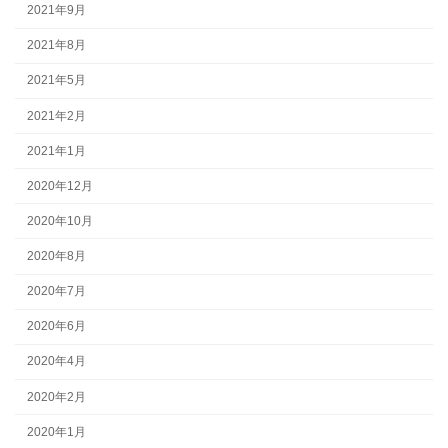
2021年9月
2021年8月
2021年5月
2021年2月
2021年1月
2020年12月
2020年10月
2020年8月
2020年7月
2020年6月
2020年4月
2020年2月
2020年1月