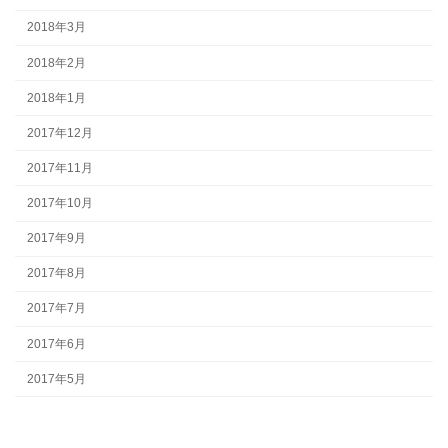
2018年3月
2018年2月
2018年1月
2017年12月
2017年11月
2017年10月
2017年9月
2017年8月
2017年7月
2017年6月
2017年5月