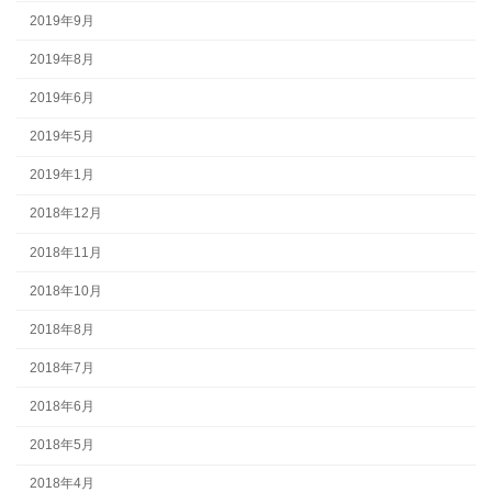
2019年9月
2019年8月
2019年6月
2019年5月
2019年1月
2018年12月
2018年11月
2018年10月
2018年8月
2018年7月
2018年6月
2018年5月
2018年4月